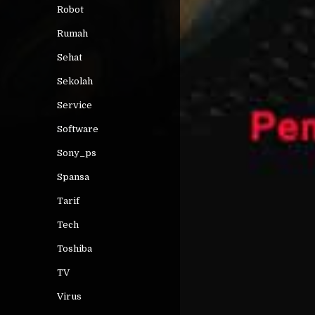
Robot
Rumah
Sehat
Sekolah
Service
Software
Sony_ps
Spansa
Tarif
Tech
Toshiba
TV
Virus