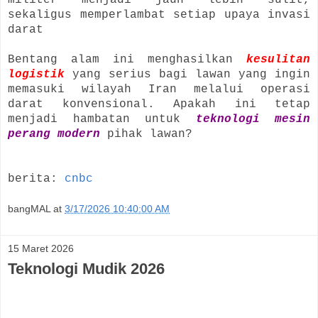
sekaligus memperlambat setiap upaya invasi
darat
Bentang alam ini menghasilkan
kesulitan
logistik
yang serius bagi lawan yang ingin
memasuki wilayah Iran melalui operasi
darat konvensional. Apakah ini tetap
menjadi hambatan untuk
teknologi mesin
perang modern
pihak lawan?
berita:
cnbc
bangMAL
at
3/17/2026 10:40:00 AM
15 Maret 2026
Teknologi Mudik 2026