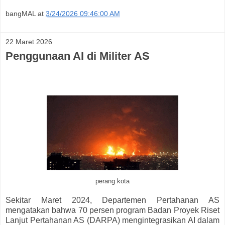
bangMAL
at
3/24/2026 09:46:00 AM
22 Maret 2026
Penggunaan AI di Militer AS
perang kota
Sekitar Maret 2024, Departemen Pertahanan AS
mengatakan bahwa 70 persen program Badan Proyek Riset
Lanjut Pertahanan AS (DARPA) mengintegrasikan AI dalam