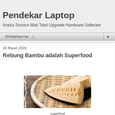
Pendekar Laptop
Aneka Service Mati Total Upgrade Hardware Software
▼
24 Maret 2026
Rebung Bambu adalah Superfood
superfood