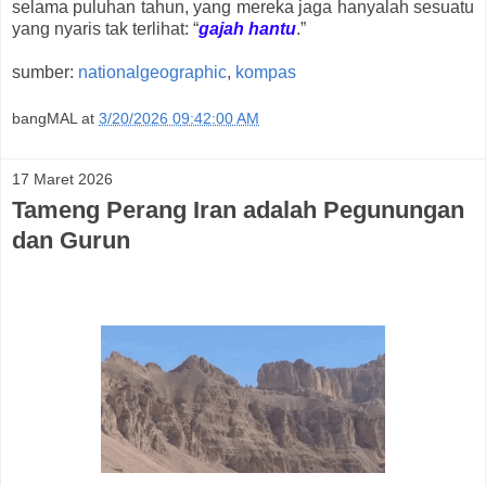
selama puluhan tahun, yang mereka jaga hanyalah sesuatu
yang nyaris tak terlihat: “
gajah hantu
.”
sumber:
nationalgeographic
,
kompas
bangMAL
at
3/20/2026 09:42:00 AM
17 Maret 2026
Tameng Perang Iran adalah Pegunungan
dan Gurun