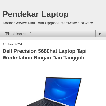
Pendekar Laptop
Aneka Service Mati Total Upgrade Hardware Software
▼
15 Juni 2024
Dell Precision 5680hat Laptop Tapi
Workstation Ringan Dan Tangguh