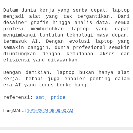
Dalam dunia kerja yang serba cepat, laptop
menjadi alat yang tak tergantikan. Dari
desainer grafis hingga analis data, semua
profesi membutuhkan laptop yang dapat
mengimbangi tuntutan teknologi masa depan,
termasuk AI. Dengan evolusi laptop yang
semakin canggih, dunia profesional semakin
diuntungkan dengan kemudahan akses dan
efisiensi yang ditawarkan.
Dengan demikian, laptop bukan hanya alat
kerja, tetapi juga enabler penting dalam
era AI yang terus berkembang.
referensi:
amt
,
price
bangMAL
at
10/16/2024 08:09:00 AM