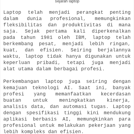
sejarah laptop
Laptop telah menjadi perangkat penting
dalam dunia profesional, memungkinkan
fleksibilitas dan produktivitas di mana
saja. Sejak pertama kali diperkenalkan
pada tahun 1981 oleh IBM, laptop telah
berkembang pesat, menjadi lebih ringan,
kuat, dan efisien. Seiring berjalannya
waktu, laptop tidak hanya digunakan untuk
keperluan pribadi, tetapi juga menjadi
alat utama dalam berbagai profesi.
Perkembangan laptop juga seiring dengan
kemajuan teknologi AI. Saat ini, banyak
profesi yang memanfaatkan kecerdasan
buatan untuk meningkatkan kinerja,
analisis data, dan automasi tugas. Laptop
dengan spesifikasi tinggi kini mendukung
aplikasi berbasis AI, memungkinkan para
profesional untuk melakukan pekerjaan yang
lebih kompleks dan efisien.