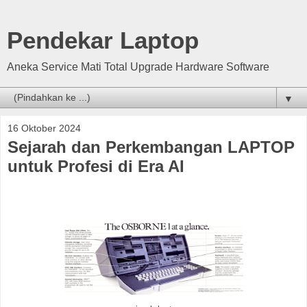
Pendekar Laptop
Aneka Service Mati Total Upgrade Hardware Software
▼
16 Oktober 2024
Sejarah dan Perkembangan LAPTOP
untuk Profesi di Era AI