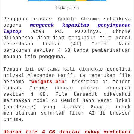
file tanpa izin
Pengguna browser Google Chrome sebaiknya
segera
mengecek kapasitas penyimpanan
laptop
atau PC. Pasalnya, Chrome
dilaporkan diam-diam mengunduh file model
kecerdasan buatan (AI) Gemini Nano
berukuran sekitar 4 GB tanpa pemberitahuan
maupun izin pengguna.
Temuan ini pertama kali diungkap peneliti
privasi Alexander Hanff. Ia menemukan file
bernama "
weights.bin
" tersimpan di folder
khusus Chrome dengan ukuran mencapai
sekitar 4 GB. File tersebut diketahui
merupakan model AI Gemini Nano versi lokal
(on-device) yang dipakai Google untuk
menjalankan sejumlah fitur AI di browser
Chrome.
Ukuran file 4 GB dinilai cukup membebani