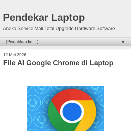
Pendekar Laptop
Aneka Service Mati Total Upgrade Hardware Software
▼
12 Mei 2026
File AI Google Chrome di Laptop